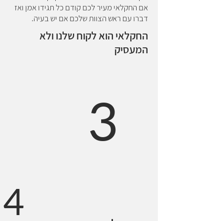
אם החקלאי מעיר לכם קודם כל תגידו אמן ואז
דברו עם ראש הצוות שלכם אם יש בעיה.
החקלאי הוא לקוח שלנו ולא
המעסיק
3
4