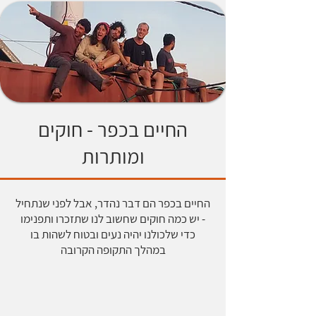
החיים בכפר - חוקים
ומותרות
החיים בכפר הם דבר נהדר, אבל לפני שנתחיל
- יש כמה חוקים שחשוב לנו שתזכרו ותפנימו
כדי שלכולנו יהיה נעים ובטוח לשהות בו
במהלך התקופה הקרובה