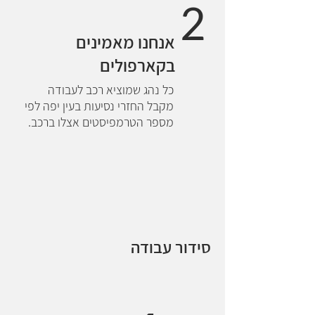
2
אנחנו מאמינים
בקארפולים
כל נהג שמוציא רכב לעבודה
מקבל החזרי נסיעות בעין יפה לפי
מספר הטרמפיסטים אצלו ברכב.
סידור עבודה