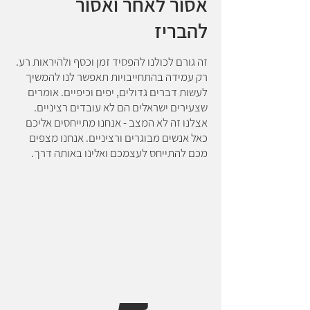
אסור לאחר ואסור
להבריז
זה גורם לכולנו להפסיד זמן וכסף ולהיראות רע.
רק עמידה בהתחייבויות תאפשר לנו להמשיך
לעשות דברים גדולים, יפים וכיפיים. אומרים
שצעירים ישראלים הם לא עובדים רציניים.
אצלנו זה לא המצב - אנחנו מתייחסים אליכם
כאל אנשים מבוגרים ורציניים. אנחנו מצפים
מכם להתייחס לעצמכם ואלינו באותה דרך.