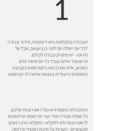
1
העבודה בחקלאות היא דינאמית, סידור עבודה
לכל יום יישלח יום לפני כן בווצאפ, אבל אל
תדאגו - יש מספיק עבודה לכולם.
מי שעובד איתנו עובד כל יום שישה ימים
בשבוע, אלא אם כן הוא ביקש חופש בקבוצת
החופשים הייעודית בווצאפ ואישרו לו יום חופש.
ההתנהלות בשטח היא מול ראש הצוות שלכם.
כל שאלה מגודל הפרי ועד ימי חופש יש להפנות
לראש הצוות ולא לחקלאי. החקלאי נותן דגשים
מקצועיים - הערות על איכות הקטיף וכדומה.