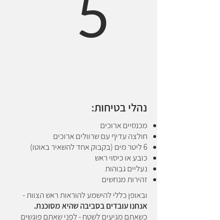
5
נהלי בטיחות:
מכנסיים ארוכים
חולצה עדיף עם שרוולים ארוכים
6 ליטר מים (בקבוק אחד להשאיר באוטו)
כובע או כיסוי ראש
נעליים גבוהות
זהירות מנחשים
ובאופן כללי להישמע להוראות ראש הצוות -
אנחנו עובדים בסביבה שהיא מסוכנת.
כשאתם מגיעים לשטח - לפני שאתם פוגשים