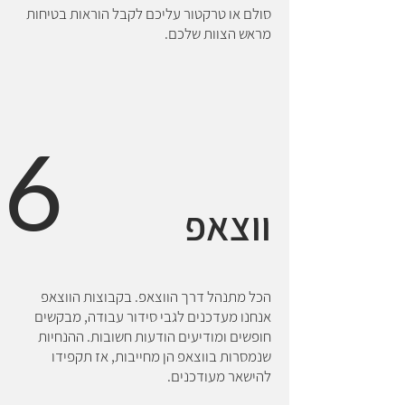
סולם או טרקטור עליכם לקבל הוראות בטיחות
מראש הצוות שלכם.
6
ווצאפ
הכל מתנהל דרך הווצאפ. בקבוצות הווצאפ
אנחנו מעדכנים לגבי סידור עבודה, מבקשים
חופשים ומודיעים הודעות חשובות. ההנחיות
שנמסרות בווצאפ הן מחייבות, אז תקפידו
להישאר מעודכנים.